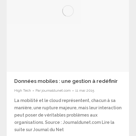
Données mobiles : une gestion à redéfinir
High Tech
Par
journaldunet.com
11 mai 2015
La mobilité et le cloud représentent, chacun à sa
manière, une rupture majeure, mais leur interaction
peut poser de véritables problèmes aux
organisations. Source : Journaldunet.com Lire la
suite sur Journal du Net