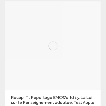
Recap IT : Reportage EMCWorld 15, La Loi
sur le Renseignement adoptée, Test Apple