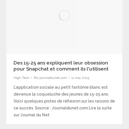
Des 15-25 ans expliquent leur obsession
pour Snapchat et comment ils l'utilisent
High Tech
Par
journaldunet.com
11 mai 2015
L’application sociale au petit fantôme blanc est
devenue la coqueluche des jeunes de 15-25 ans.
Voici quelques pistes de réflexion sur les raisons de
ce succès. Source : Journaldunet.com Lire la suite
sur Journal du Net