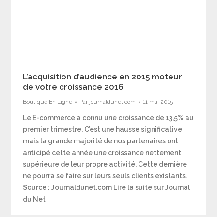
L’acquisition d’audience en 2015 moteur
de votre croissance 2016
Boutique En Ligne
Par
journaldunet.com
11 mai 2015
Le E-commerce a connu une croissance de 13,5% au
premier trimestre. C’est une hausse significative
mais la grande majorité de nos partenaires ont
anticipé cette année une croissance nettement
supérieure de leur propre activité. Cette dernière
ne pourra se faire sur leurs seuls clients existants.
Source : Journaldunet.com Lire la suite sur Journal
du Net