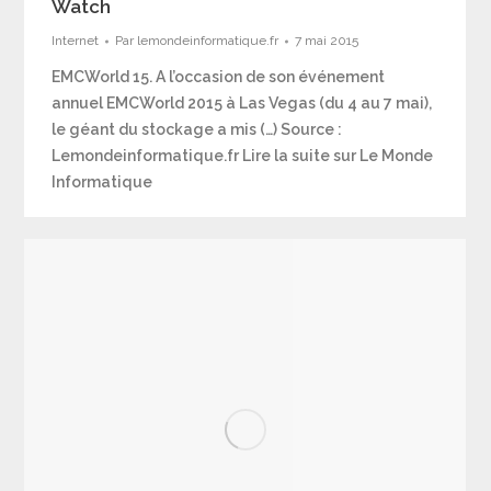
Watch
Internet
Par
lemondeinformatique.fr
7 mai 2015
EMCWorld 15. A l’occasion de son événement
annuel EMCWorld 2015 à Las Vegas (du 4 au 7 mai),
le géant du stockage a mis (…) Source :
Lemondeinformatique.fr Lire la suite sur Le Monde
Informatique