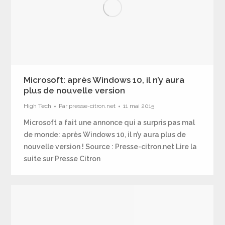
Microsoft: après Windows 10, il n’y aura
plus de nouvelle version
High Tech
Par
presse-citron.net
11 mai 2015
Microsoft a fait une annonce qui a surpris pas mal
de monde: après Windows 10, il n’y aura plus de
nouvelle version ! Source : Presse-citron.net Lire la
suite sur Presse Citron