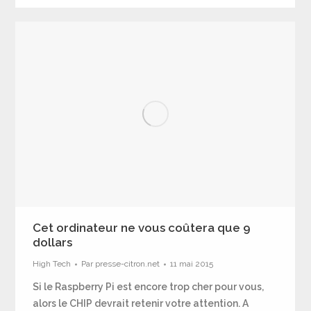
Cet ordinateur ne vous coûtera que 9
dollars
High Tech
Par
presse-citron.net
11 mai 2015
Si le Raspberry Pi est encore trop cher pour vous,
alors le CHIP devrait retenir votre attention. A