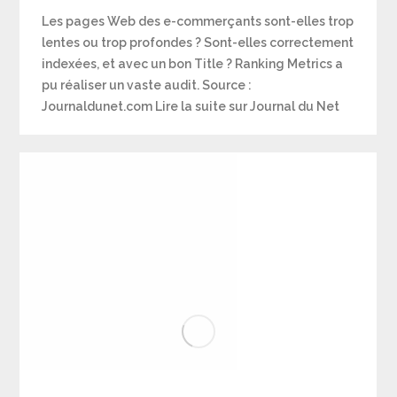
Les pages Web des e-commerçants sont-elles trop
lentes ou trop profondes ? Sont-elles correctement
indexées, et avec un bon Title ? Ranking Metrics a
pu réaliser un vaste audit. Source :
Journaldunet.com Lire la suite sur Journal du Net