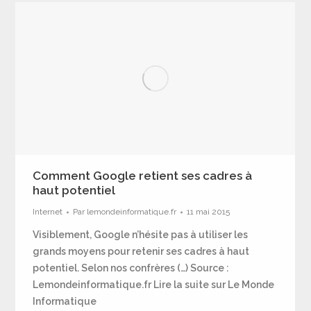
Comment Google retient ses cadres à
haut potentiel
Internet
Par
lemondeinformatique.fr
11 mai 2015
Visiblement, Google n’hésite pas à utiliser les
grands moyens pour retenir ses cadres à haut
potentiel. Selon nos confrères (…) Source :
Lemondeinformatique.fr Lire la suite sur Le Monde
Informatique