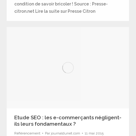
condition de savoir bricoler ! Source : Presse-
citron.net Lire la suite sur Presse Citron
Etude SEO : les e-commerçants négligent-
ils leurs fondamentaux ?
Référencement
Par
journaldunet.com
11 mai 2015