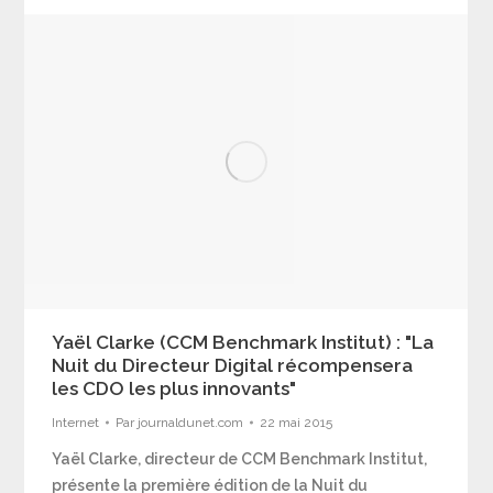
Yaël Clarke (CCM Benchmark Institut) : "La
Nuit du Directeur Digital récompensera
les CDO les plus innovants"
Internet
Par
journaldunet.com
22 mai 2015
Yaël Clarke, directeur de CCM Benchmark Institut,
présente la première édition de la Nuit du