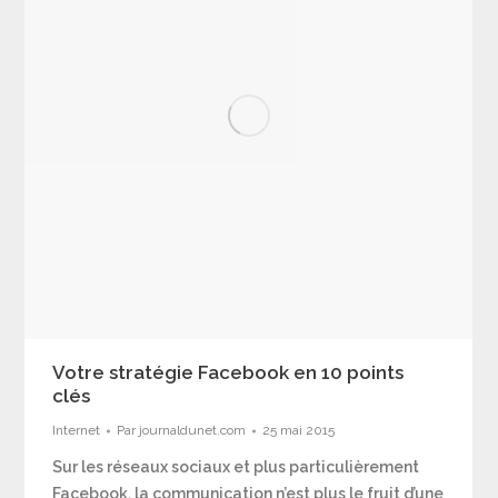
Votre stratégie Facebook en 10 points
clés
Internet
Par
journaldunet.com
25 mai 2015
Sur les réseaux sociaux et plus particulièrement
Facebook, la communication n’est plus le fruit d’une