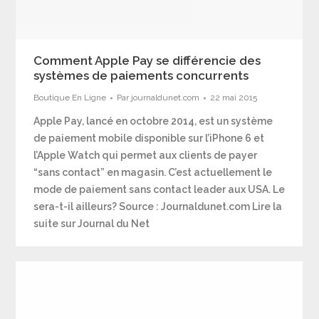
Comment Apple Pay se différencie des
systèmes de paiements concurrents
Boutique En Ligne
Par
journaldunet.com
22 mai 2015
Apple Pay, lancé en octobre 2014, est un système
de paiement mobile disponible sur l’iPhone 6 et
l’Apple Watch qui permet aux clients de payer
“sans contact” en magasin. C’est actuellement le
mode de paiement sans contact leader aux USA. Le
sera-t-il ailleurs? Source : Journaldunet.com Lire la
suite sur Journal du Net