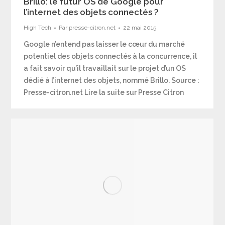
Brillo: le futur OS de Google pour
l’internet des objets connectés ?
High Tech
Par
presse-citron.net
22 mai 2015
Google n’entend pas laisser le cœur du marché
potentiel des objets connectés à la concurrence, il
a fait savoir qu’il travaillait sur le projet d’un OS
dédié à l’internet des objets, nommé Brillo. Source :
Presse-citron.net Lire la suite sur Presse Citron