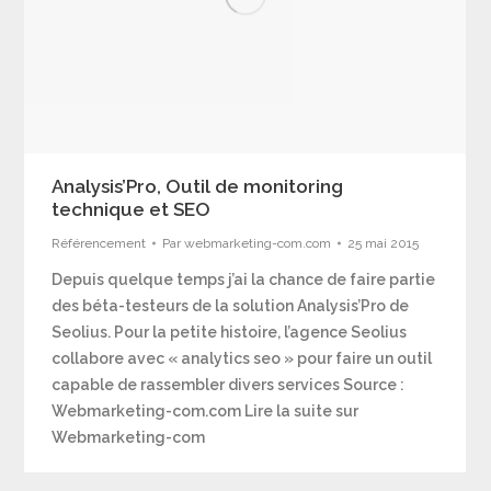
Analysis’Pro, Outil de monitoring
technique et SEO
Référencement
Par
webmarketing-com.com
25 mai 2015
Depuis quelque temps j’ai la chance de faire partie
des béta-testeurs de la solution Analysis’Pro de
Seolius. Pour la petite histoire, l’agence Seolius
collabore avec « analytics seo » pour faire un outil
capable de rassembler divers services Source :
Webmarketing-com.com Lire la suite sur
Webmarketing-com