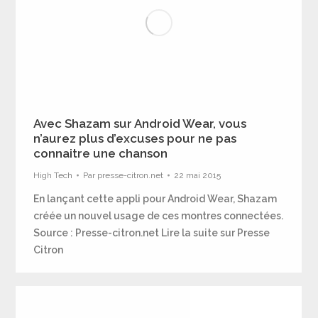
Avec Shazam sur Android Wear, vous
n’aurez plus d’excuses pour ne pas
connaitre une chanson
High Tech
Par
presse-citron.net
22 mai 2015
En lançant cette appli pour Android Wear, Shazam
créée un nouvel usage de ces montres connectées.
Source : Presse-citron.net Lire la suite sur Presse
Citron