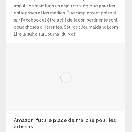
impulsion mais bien un enjeu stratégique pour les
entreprises et les médias. Être simplement présent
sur Facebook et être actif de façon pertinente sont
deux choses différentes. Source : Journaldunet.com
Lire la suite sur Journal du Net
Amazon, future place de marché pour les
artisans