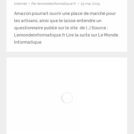
Internet
Par
lemondeinformatique.fr
25 mai 2015
Amazon pourrait ouvrir une place de marché pour
les artisans, ainsi que le laisse entendre un
questionnaire publié sur le site de (…) Source :
Lemondeinformatique.fr Lire la suite sur Le Monde
Informatique