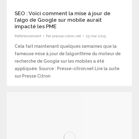
SEO : Voici comment la mise à jour de
l’algo de Google sur mobile aurait
impacté les PME
Référencement
Par
presse-citron.net
25 mai 2015
Cela fait maintenant quelques semaines que la
fameuse mise à jour de l’algorithme du moteur de
recherche de Google sur les mobiles a été
appliquée. Source : Presse-citron.net Lire la suite
sur Presse Citron