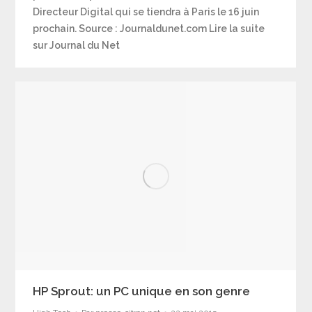
Directeur Digital qui se tiendra à Paris le 16 juin
prochain. Source : Journaldunet.com Lire la suite
sur Journal du Net
HP Sprout: un PC unique en son genre