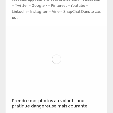
– Twitter – Google + – Pinterest – Youtube –
LinkedIn – Instagram – Vine – SnapChat Dans le cas
où…
Prendre des photos au volant : une
pratique dangereuse mais courante