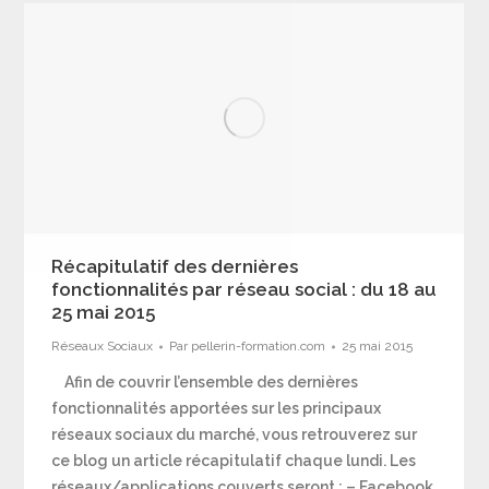
Récapitulatif des dernières
fonctionnalités par réseau social : du 18 au
25 mai 2015
Réseaux Sociaux
Par
pellerin-formation.com
25 mai 2015
Afin de couvrir l’ensemble des dernières
fonctionnalités apportées sur les principaux
réseaux sociaux du marché, vous retrouverez sur
ce blog un article récapitulatif chaque lundi. Les
réseaux/applications couverts seront : – Facebook