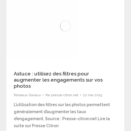
Astuce : utilisez des filtres pour
augmenter les engagements sur vos
photos
Réseaux Sociaux
Par
presse-citron.net
22 mai 2015
L’utilisation des filtres sur les photos permettent
généralement d’augmenter les taux
d’engagement. Source : Presse-citron.net Lire la
suite sur Presse Citron