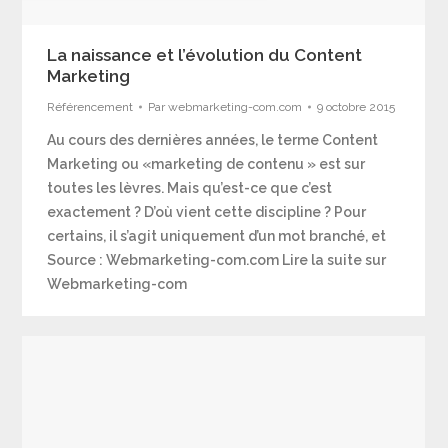
La naissance et l’évolution du Content
Marketing
Référencement
Par
webmarketing-com.com
9 octobre 2015
Au cours des dernières années, le terme Content
Marketing ou «marketing de contenu » est sur
toutes les lèvres. Mais qu’est-ce que c’est
exactement ? D’où vient cette discipline ? Pour
certains, il s’agit uniquement d’un mot branché, et
Source : Webmarketing-com.com Lire la suite sur
Webmarketing-com