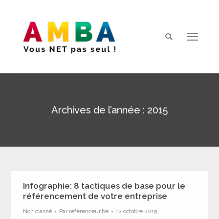
Search:
Archives de l’année :
2015
Vous êtes ici :
Infographie: 8 tactiques de base pour le
référencement de votre entreprise
Non classé
Par
referenceur.be
12 octobre 2015