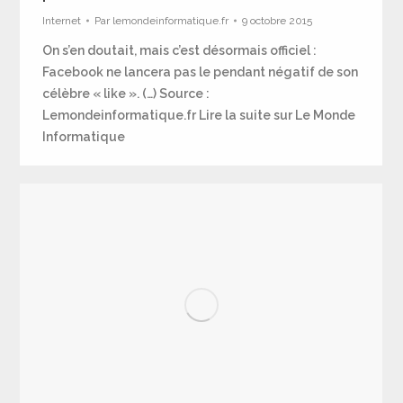
Internet
Par
lemondeinformatique.fr
9 octobre 2015
On s’en doutait, mais c’est désormais officiel :
Facebook ne lancera pas le pendant négatif de son
célèbre « like ». (…) Source :
Lemondeinformatique.fr Lire la suite sur Le Monde
Informatique