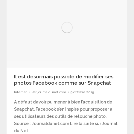
Il est désormais possible de modifier ses
photos Facebook comme sur Snapchat
Internet
Par
journaldunet.com
9 octobre 2015
A défaut d’avoir pu mener à bien l’acquisition de
Snapchat, Facebook s’en inspire pour proposer à
ses utilisateurs des outils de retouche photo.
Source : Journaldunet.com Lire la suite sur Journal
du Net