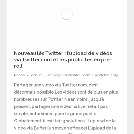
Nouveautés Twitter : l’upload de vidéos
via Twitter.com et les publicités en pre-
roll
Réseaux Sociaux
Par
blogdumoderateur.com
9 octobre 2015
Partager une vidéo via Twitter.com, c’est
désormais possible Les vidéos sont de plus en plus
nombreuses sur Twitter. Néanmoins, jusqu’à
présent, partager une vidéo native n’était pas
simple, notamment pour le grand public.
Globalement, il existait 3 solutions : L’upload de la
vidéo via Buffer (un moyen efficace) L’upload de la