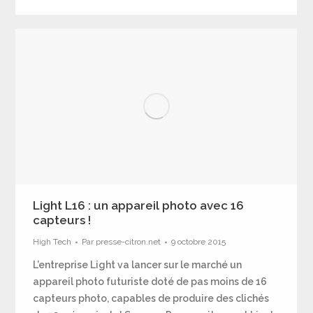
Light L16 : un appareil photo avec 16
capteurs !
High Tech
Par
presse-citron.net
9 octobre 2015
L’entreprise Light va lancer sur le marché un
appareil photo futuriste doté de pas moins de 16
capteurs photo, capables de produire des clichés