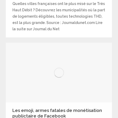
Quelles villes françaises ont le plus misé sur le Très
Haut Débit ? Découvrez les municipalités où la part
de logements éligibles, toutes technologies THD,
est la plus grande. Source : Journaldunet.com Lire
la suite sur Journal du Net
Les emoji, armes fatales de monétisation
publictaire de Facebook