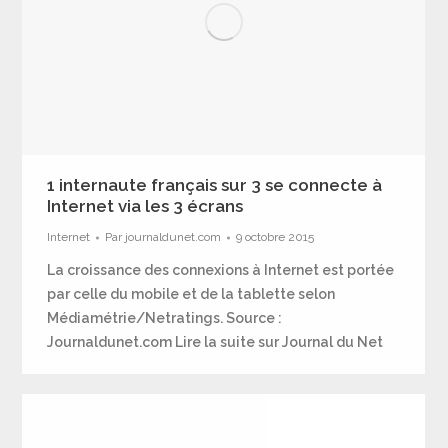
1 internaute français sur 3 se connecte à
Internet via les 3 écrans
Internet
Par
journaldunet.com
9 octobre 2015
La croissance des connexions à Internet est portée
par celle du mobile et de la tablette selon
Médiamétrie/Netratings. Source :
Journaldunet.com Lire la suite sur Journal du Net