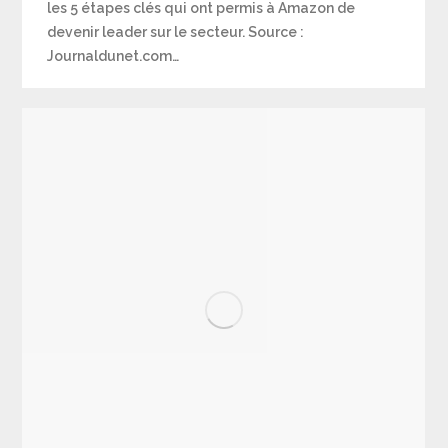
les 5 étapes clés qui ont permis à Amazon de
devenir leader sur le secteur. Source :
Journaldunet.com…