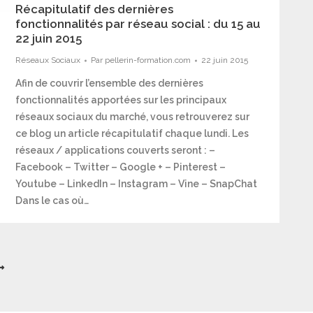
Récapitulatif des dernières
fonctionnalités par réseau social : du 15 au
22 juin 2015
Réseaux Sociaux
Par
pellerin-formation.com
22 juin 2015
Afin de couvrir l’ensemble des dernières
fonctionnalités apportées sur les principaux
réseaux sociaux du marché, vous retrouverez sur
ce blog un article récapitulatif chaque lundi. Les
réseaux / applications couverts seront : –
Facebook – Twitter – Google + – Pinterest –
Youtube – LinkedIn – Instagram – Vine – SnapChat
Dans le cas où…