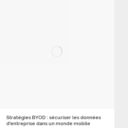
Stratégies BYOD : sécuriser les données
d'entreprise dans un monde mobile