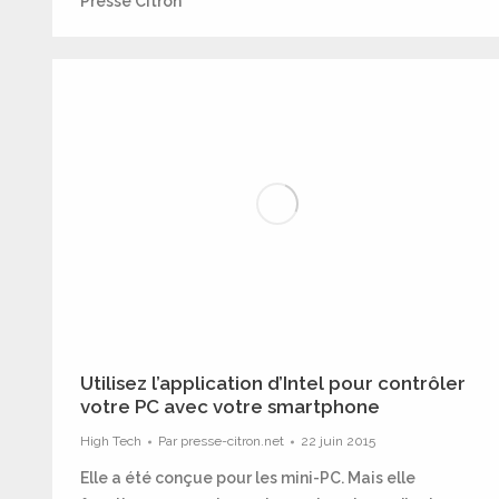
Presse Citron
Utilisez l’application d’Intel pour contrôler
votre PC avec votre smartphone
High Tech
Par
presse-citron.net
22 juin 2015
Elle a été conçue pour les mini-PC. Mais elle