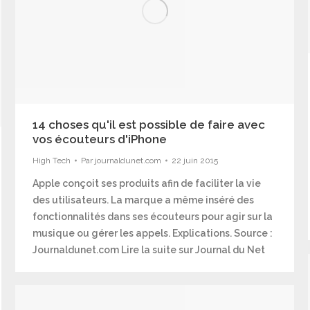
14 choses qu'il est possible de faire avec
vos écouteurs d'iPhone
High Tech
Par
journaldunet.com
22 juin 2015
Apple conçoit ses produits afin de faciliter la vie
des utilisateurs. La marque a même inséré des
fonctionnalités dans ses écouteurs pour agir sur la
musique ou gérer les appels. Explications. Source :
Journaldunet.com Lire la suite sur Journal du Net