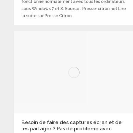
fonctionne normalement avec tous les ordinateurs
sous Windows 7 et 8. Source : Presse-citron.net Lire
la suite sur Presse Citron
Besoin de faire des captures écran et de
les partager ? Pas de problème avec