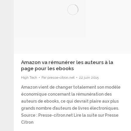
Amazon va rémunérer les auteurs à la
page pour les ebooks
High Tech
Par
presse-citron.net
22 juin 2015
Amazon vient de changer totalement son modèle
économique concernant la rémunération des
auteurs de ebooks, ce qui devrait plaire aux plus
grands nombre d’auteurs de livres électroniques.
Source : Presse-citron.net Lire la suite sur Presse
Citron