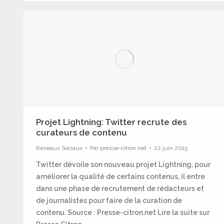
Projet Lightning: Twitter recrute des
curateurs de contenu
Réseaux Sociaux
Par
presse-citron.net
22 juin 2015
Twitter dévoile son nouveau projet Lightning, pour
améliorer la qualité de certains contenus, il entre
dans une phase de recrutement de rédacteurs et
de journalistes pour faire de la curation de
contenu. Source : Presse-citron.net Lire la suite sur