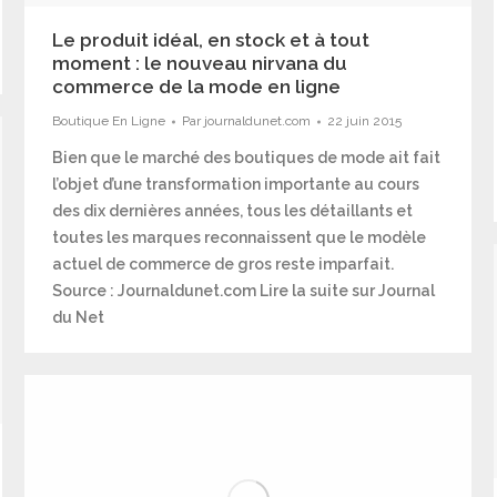
Le produit idéal, en stock et à tout
moment : le nouveau nirvana du
commerce de la mode en ligne
Boutique En Ligne
Par
journaldunet.com
22 juin 2015
Bien que le marché des boutiques de mode ait fait
l’objet d’une transformation importante au cours
des dix dernières années, tous les détaillants et
toutes les marques reconnaissent que le modèle
actuel de commerce de gros reste imparfait.
Source : Journaldunet.com Lire la suite sur Journal
du Net