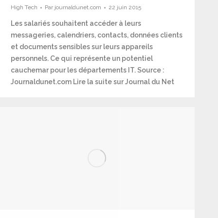
High Tech
Par
journaldunet.com
22 juin 2015
Les salariés souhaitent accéder à leurs
messageries, calendriers, contacts, données clients
et documents sensibles sur leurs appareils
personnels. Ce qui représente un potentiel
cauchemar pour les départements IT. Source :
Journaldunet.com Lire la suite sur Journal du Net