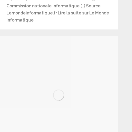
Commission nationale informatique (…) Source :
Lemondeinformatique.fr Lire la suite sur Le Monde
Informatique