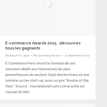
E-commerce Awards 2015 : découvrez
tous les gagnants
Boutique En Ligne
Par
journaldunet.com
21 septembre 2015
E-Commerce Paris revoit la formule de son
concours dédié aux innovations les plus
prometteuses du secteur. Sept disctinctions et une
lumière sur les start-up, avec un prix “Rookie of the
Year”. Source : Journaldunet.com Lire la suite sur
Journal du Net