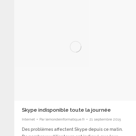
Skype indisponible toute la journée
Internet
Par
lemondeinformatique.fr
21 septembre 2015
Des problèmes affectent Skype depuis ce matin.