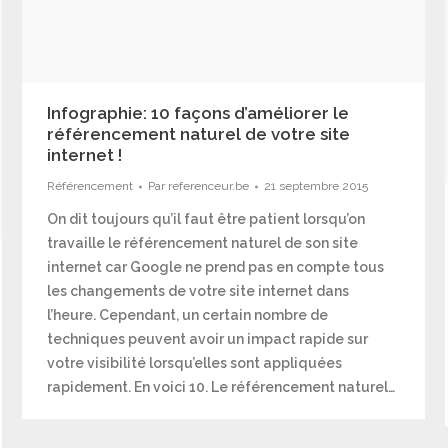
Infographie: 10 façons d’améliorer le
référencement naturel de votre site
internet !
Référencement
Par
referenceur.be
21 septembre 2015
On dit toujours qu’il faut être patient lorsqu’on
travaille le référencement naturel de son site
internet car Google ne prend pas en compte tous
les changements de votre site internet dans
l’heure. Cependant, un certain nombre de
techniques peuvent avoir un impact rapide sur
votre visibilité lorsqu’elles sont appliquées
rapidement. En voici 10. Le référencement naturel…