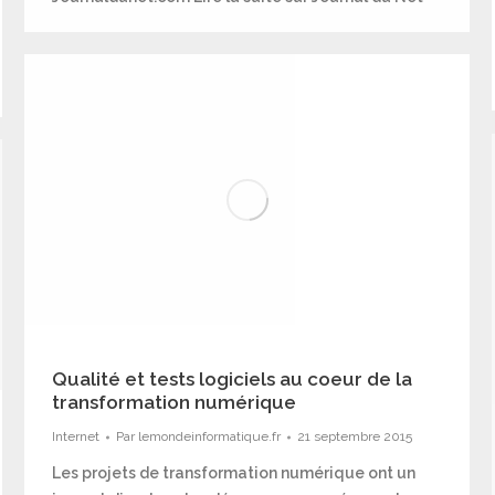
Qualité et tests logiciels au coeur de la
transformation numérique
Internet
Par
lemondeinformatique.fr
21 septembre 2015
Les projets de transformation numérique ont un