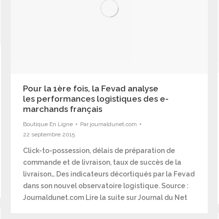
Pour la 1ère fois, la Fevad analyse
les performances logistiques des e-
marchands français
Boutique En Ligne
Par
journaldunet.com
22 septembre 2015
Click-to-possession, délais de préparation de
commande et de livraison, taux de succès de la
livraison… Des indicateurs décortiqués par la Fevad
dans son nouvel observatoire logistique. Source :
Journaldunet.com Lire la suite sur Journal du Net