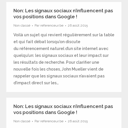
Non: Les signaux sociaux n’influencent pas
vos positions dans Google !
Non classé
Par
referenceur.be
26 août 2015
Voilà un sujet qui revient régulièrement sur la table
et qui fait débat lorsqu’on discute
du référencement naturel d’un site internet avec
quelqu’un: les signaux sociaux et leur impact sur
les résultats de recherche. Pour clarifier une
nouvelle fois les choses, John Mueller vient de
rappeler que les signaux sociaux n’avaient pas
d’impact direct sur les…
Non: Les signaux sociaux n’influencent pas
vos positions dans Google !
Non classé
Par
referenceur.be
26 août 2015