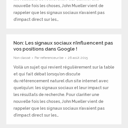
nouvelle fois les choses, John Mueller vient de
rappeler que les signaux sociaux n’avaient pas
d’impact direct sur les…
Non: Les signaux sociaux n’influencent pas
vos positions dans Google !
Non classé
Par
referenceur.be
26 août 2015
Voilà un sujet qui revient régulièrement sur la table
et qui fait débat lorsqu’on discute
du référencement naturel d’un site internet avec
quelqu’un: les signaux sociaux et leur impact sur
les résultats de recherche. Pour clarifier une
nouvelle fois les choses, John Mueller vient de
rappeler que les signaux sociaux n’avaient pas
d’impact direct sur les…