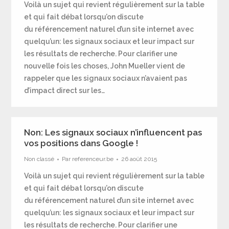
Voilà un sujet qui revient régulièrement sur la table
et qui fait débat lorsqu’on discute
du référencement naturel d’un site internet avec
quelqu’un: les signaux sociaux et leur impact sur
les résultats de recherche. Pour clarifier une
nouvelle fois les choses, John Mueller vient de
rappeler que les signaux sociaux n’avaient pas
d’impact direct sur les…
Non: Les signaux sociaux n’influencent pas
vos positions dans Google !
Non classé
Par
referenceur.be
26 août 2015
Voilà un sujet qui revient régulièrement sur la table
et qui fait débat lorsqu’on discute
du référencement naturel d’un site internet avec
quelqu’un: les signaux sociaux et leur impact sur
les résultats de recherche. Pour clarifier une