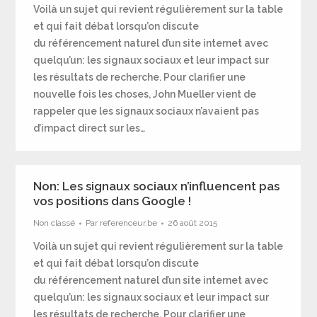
Voilà un sujet qui revient régulièrement sur la table
et qui fait débat lorsqu’on discute
du référencement naturel d’un site internet avec
quelqu’un: les signaux sociaux et leur impact sur
les résultats de recherche. Pour clarifier une
nouvelle fois les choses, John Mueller vient de
rappeler que les signaux sociaux n’avaient pas
d’impact direct sur les…
Non: Les signaux sociaux n’influencent pas
vos positions dans Google !
Non classé
Par
referenceur.be
26 août 2015
Voilà un sujet qui revient régulièrement sur la table
et qui fait débat lorsqu’on discute
du référencement naturel d’un site internet avec
quelqu’un: les signaux sociaux et leur impact sur
les résultats de recherche. Pour clarifier une