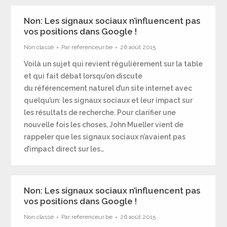
Non: Les signaux sociaux n’influencent pas
vos positions dans Google !
Non classé
Par
referenceur.be
26 août 2015
Voilà un sujet qui revient régulièrement sur la table
et qui fait débat lorsqu’on discute
du référencement naturel d’un site internet avec
quelqu’un: les signaux sociaux et leur impact sur
les résultats de recherche. Pour clarifier une
nouvelle fois les choses, John Mueller vient de
rappeler que les signaux sociaux n’avaient pas
d’impact direct sur les…
Non: Les signaux sociaux n’influencent pas
vos positions dans Google !
Non classé
Par
referenceur.be
26 août 2015