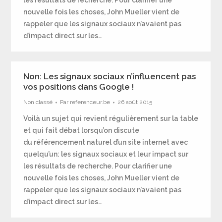
les résultats de recherche. Pour clarifier une
nouvelle fois les choses, John Mueller vient de
rappeler que les signaux sociaux n’avaient pas
d’impact direct sur les…
Non: Les signaux sociaux n’influencent pas
vos positions dans Google !
Non classé
Par
referenceur.be
26 août 2015
Voilà un sujet qui revient régulièrement sur la table
et qui fait débat lorsqu’on discute
du référencement naturel d’un site internet avec
quelqu’un: les signaux sociaux et leur impact sur
les résultats de recherche. Pour clarifier une
nouvelle fois les choses, John Mueller vient de
rappeler que les signaux sociaux n’avaient pas
d’impact direct sur les…