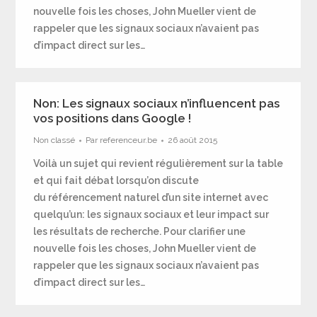
nouvelle fois les choses, John Mueller vient de
rappeler que les signaux sociaux n’avaient pas
d’impact direct sur les…
Non: Les signaux sociaux n’influencent pas
vos positions dans Google !
Non classé
Par
referenceur.be
26 août 2015
Voilà un sujet qui revient régulièrement sur la table
et qui fait débat lorsqu’on discute
du référencement naturel d’un site internet avec
quelqu’un: les signaux sociaux et leur impact sur
les résultats de recherche. Pour clarifier une
nouvelle fois les choses, John Mueller vient de
rappeler que les signaux sociaux n’avaient pas
d’impact direct sur les…