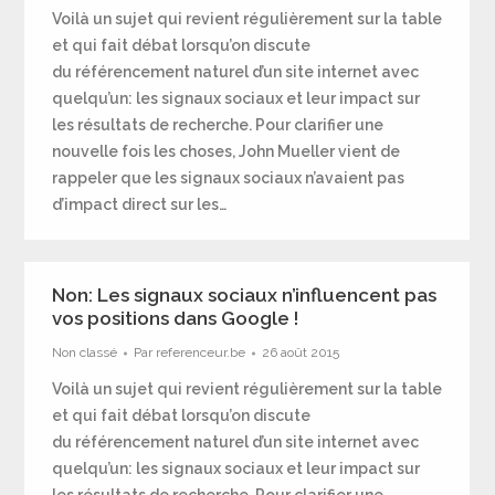
Voilà un sujet qui revient régulièrement sur la table
et qui fait débat lorsqu’on discute
du référencement naturel d’un site internet avec
quelqu’un: les signaux sociaux et leur impact sur
les résultats de recherche. Pour clarifier une
nouvelle fois les choses, John Mueller vient de
rappeler que les signaux sociaux n’avaient pas
d’impact direct sur les…
Non: Les signaux sociaux n’influencent pas
vos positions dans Google !
Non classé
Par
referenceur.be
26 août 2015
Voilà un sujet qui revient régulièrement sur la table
et qui fait débat lorsqu’on discute
du référencement naturel d’un site internet avec
quelqu’un: les signaux sociaux et leur impact sur