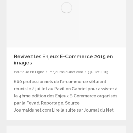
Revivez les Enjeux E-Commerce 2015 en
images
Boutique En Ligne
Par
journaldunet.com
3 juillet 2015
600 professionnels de l’e-commerce s’étaient
réunis le 2 juillet au Pavillon Gabriel pour assister à
la 4ème édition des Enjeux E-Commerce organisés
par la Fevad. Reportage. Source :
Journaldunet.com Lire la suite sur Journal du Net