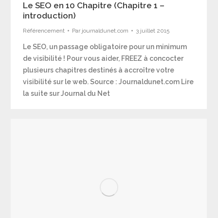
Le SEO en 10 Chapitre (Chapitre 1 –
introduction)
Référencement
Par
journaldunet.com
3 juillet 2015
Le SEO, un passage obligatoire pour un minimum
de visibilité ! Pour vous aider, FREEZ à concocter
plusieurs chapitres destinés à accroître votre
visibilité sur le web. Source : Journaldunet.com Lire
la suite sur Journal du Net