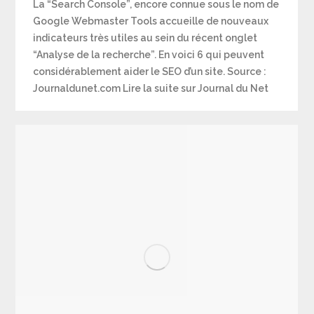
La “Search Console”, encore connue sous le nom de
Google Webmaster Tools accueille de nouveaux
indicateurs très utiles au sein du récent onglet
“Analyse de la recherche”. En voici 6 qui peuvent
considérablement aider le SEO d’un site. Source :
Journaldunet.com Lire la suite sur Journal du Net