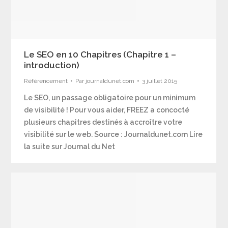
Le SEO en 10 Chapitres (Chapitre 1 –
introduction)
Référencement
Par
journaldunet.com
3 juillet 2015
Le SEO, un passage obligatoire pour un minimum
de visibilité ! Pour vous aider, FREEZ a concocté
plusieurs chapitres destinés à accroître votre
visibilité sur le web. Source : Journaldunet.com Lire
la suite sur Journal du Net