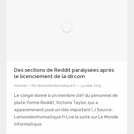
Des sections de Reddit paralysées après
le licenciement de la dircom
Internet
Par
lemondeinformatique.fr
3 juillet 2015
Le congé donné à un membre clef du personnel de
plate-forme Reddit, Victoria Taylor, qui a
apparemment joué un rôle important (…) Source :
Lemondeinformatique.fr Lire la suite sur Le Monde
Informatique