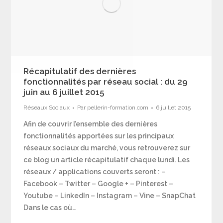
Récapitulatif des dernières
fonctionnalités par réseau social : du 29
juin au 6 juillet 2015
Réseaux Sociaux
Par
pellerin-formation.com
6 juillet 2015
Afin de couvrir l’ensemble des dernières
fonctionnalités apportées sur les principaux
réseaux sociaux du marché, vous retrouverez sur
ce blog un article récapitulatif chaque lundi. Les
réseaux / applications couverts seront : –
Facebook – Twitter – Google + – Pinterest –
Youtube – LinkedIn – Instagram – Vine – SnapChat
Dans le cas où…