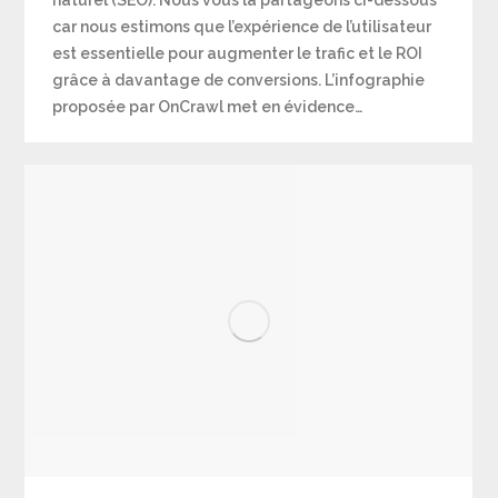
car nous estimons que l’expérience de l’utilisateur
est essentielle pour augmenter le trafic et le ROI
grâce à davantage de conversions. L’infographie
proposée par OnCrawl met en évidence…