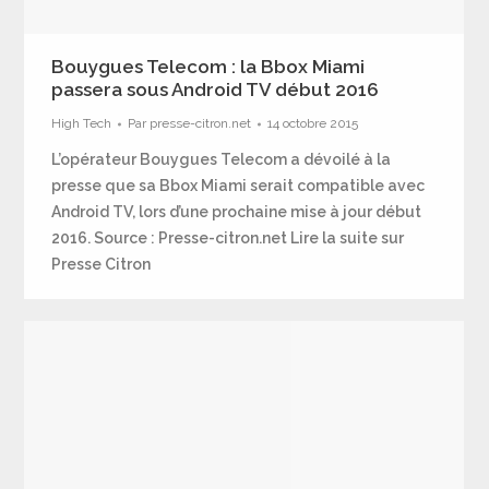
Bouygues Telecom : la Bbox Miami
passera sous Android TV début 2016
High Tech
Par
presse-citron.net
14 octobre 2015
L’opérateur Bouygues Telecom a dévoilé à la
presse que sa Bbox Miami serait compatible avec
Android TV, lors d’une prochaine mise à jour début
2016. Source : Presse-citron.net Lire la suite sur
Presse Citron