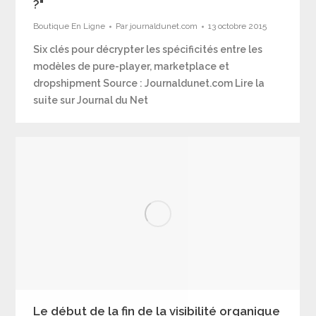
?"
Boutique En Ligne
Par
journaldunet.com
13 octobre 2015
Six clés pour décrypter les spécificités entre les
modèles de pure-player, marketplace et
dropshipment Source : Journaldunet.com Lire la
suite sur Journal du Net
Le début de la fin de la visibilité organique