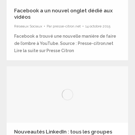
Facebook a un nouvel onglet dédié aux
vidéos
Réseaux Sociaux
Par
presse-citron.net
14 octobre 2015
Facebook a trouvé une nouvelle manière de faire
de l’ombre à YouTube. Source : Presse-citron.net
Lire la suite sur Presse Citron
Nouveautés LinkedIn : tous les groupes