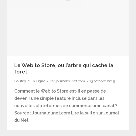
Le Web to Store, ou l’arbre qui cache la
forêt
Boutique En Ligne
Par
journaldunet.com
13 octobre 2015
Comment le Web to Store est-il en passe de
devenir une simple feature incluse dans les
nouvelles plateformes de commerce omnicanal ?
Source : Journaldunet.com Lire la suite sur Journal
du Net