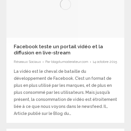
Facebook teste un portail vidéo et la
diffusion en live-stream
Réseaux Sociaux
Par
blogdumoderateur.com
14 octobre 2015
La vidéo est le cheval de bataille du
développement de Facebook. C’est un format de
plus en plus utilisé par les marques, et de plus en
plus consommé par les utilisateurs. Mais jusqu’à
présent, la consommation de vidéo est étroitement
liée à ce que nous voyons dans le newsfeed. Il…
Article publié sur le Blog du…