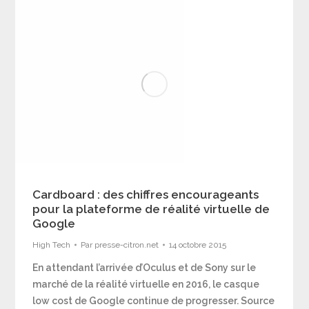
Cardboard : des chiffres encourageants
pour la plateforme de réalité virtuelle de
Google
High Tech
Par
presse-citron.net
14 octobre 2015
En attendant l’arrivée d’Oculus et de Sony sur le
marché de la réalité virtuelle en 2016, le casque
low cost de Google continue de progresser. Source