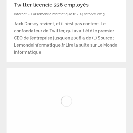
Twitter licencie 336 employés
Internet
Par
lemondeinformatique.fr
14 octobre 2015
Jack Dorsey revient, et il n’est pas content. Le
confondateur de Twitter, qui avait été le premier
CEO de l’entreprise jusqu’en 2008 a de (…) Source :
Lemondeinformatique.fr Lire la suite sur Le Monde
Informatique