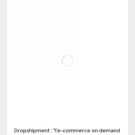
Dropshipment : "l’e-commerce on demand