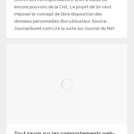
encore pouvoirs de la Cnil… Le projet de loi veut
imposer le concept de libre disposition des
données personnelles d’un utilisateur. Source :
Journaldunet.com Lire la suite sur Journal du Net
Tout savoir sur les comportements web-