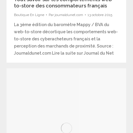
to-store des consommateurs français
Boutique En Ligne
Par
journaldunet.com
13 octobre 2015
La 3ème édition du baromètre Mappy / BVA du
web-to-store décortique les comportements web-
to-store des cyberacheteurs français et la
perception des marchands de proximité. Source :
Journaldunet.com Lire la suite sur Journal du Net