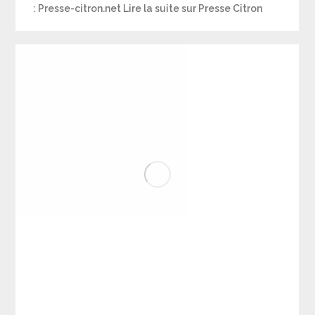
: Presse-citron.net Lire la suite sur Presse Citron