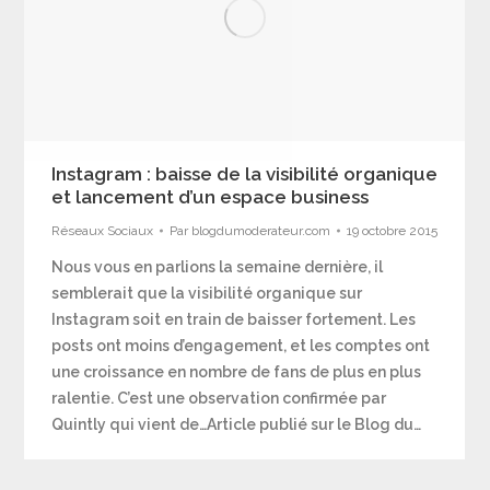
Instagram : baisse de la visibilité organique
et lancement d’un espace business
Réseaux Sociaux
Par
blogdumoderateur.com
19 octobre 2015
Nous vous en parlions la semaine dernière, il
semblerait que la visibilité organique sur
Instagram soit en train de baisser fortement. Les
posts ont moins d’engagement, et les comptes ont
une croissance en nombre de fans de plus en plus
ralentie. C’est une observation confirmée par
Quintly qui vient de…Article publié sur le Blog du…