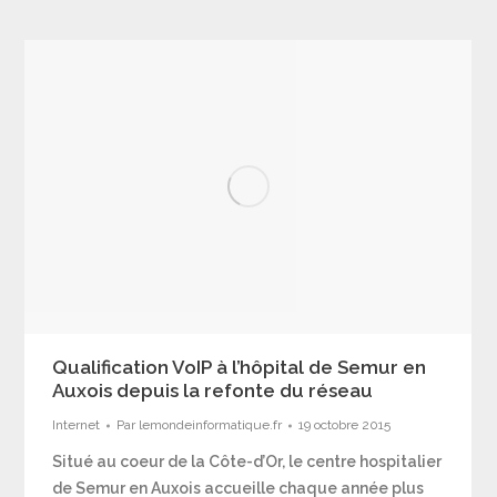
Qualification VoIP à l’hôpital de Semur en
Auxois depuis la refonte du réseau
Internet
Par
lemondeinformatique.fr
19 octobre 2015
Situé au coeur de la Côte-d’Or, le centre hospitalier
de Semur en Auxois accueille chaque année plus