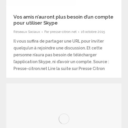
Vos amis n’auront plus besoin d’un compte
pour utiliser Skype
Réseaux Sociaux
Par
presse-citron.net
16 octobre 2015
Il vous suffira de partager une URL pour inviter
quelqu’un à rejoindre une discussion. Et cette
personne n’aura pas besoin de télécharger
l’application Skype, ni d’avoir un compte. Source :
Presse-citron.net Lire la suite sur Presse Citron