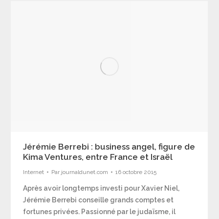
Jérémie Berrebi : business angel, figure de
Kima Ventures, entre France et Israël
Internet
Par
journaldunet.com
16 octobre 2015
Après avoir longtemps investi pour Xavier Niel,
Jérémie Berrebi conseille grands comptes et
fortunes privées. Passionné par le judaïsme, il