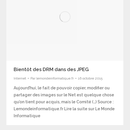
Bientôt des DRM dans des JPEG
Internet
Par
lemondeinformatique.fr
16 octobre 2015
Aujourd’hui, le fait de pouvoir copier, modifier ou
partager des images sur le Net est quelque chose
qu’on tient pour acquis, mais le Comité (…) Source :
Lemondeinformatique.fr Lire la suite sur Le Monde
Informatique