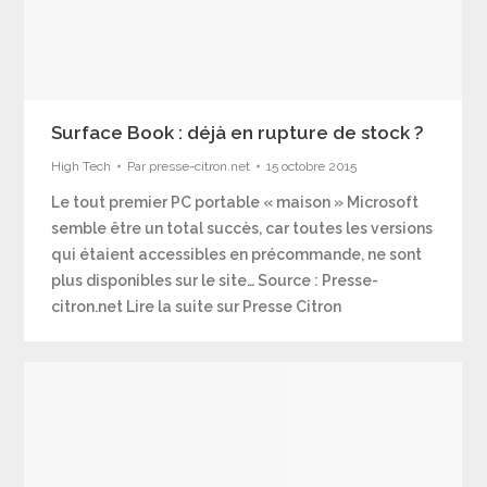
Surface Book : déjà en rupture de stock ?
High Tech
Par
presse-citron.net
15 octobre 2015
Le tout premier PC portable « maison » Microsoft
semble être un total succès, car toutes les versions
qui étaient accessibles en précommande, ne sont
plus disponibles sur le site… Source : Presse-
citron.net Lire la suite sur Presse Citron