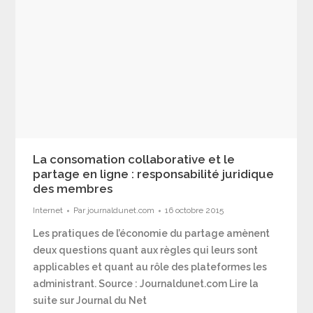
La consomation collaborative et le
partage en ligne : responsabilité juridique
des membres
Internet
Par
journaldunet.com
16 octobre 2015
Les pratiques de l’économie du partage amènent
deux questions quant aux règles qui leurs sont
applicables et quant au rôle des plateformes les
administrant. Source : Journaldunet.com Lire la
suite sur Journal du Net