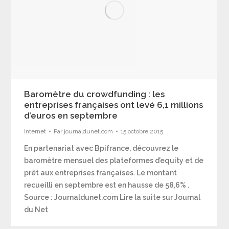
Baromètre du crowdfunding : les
entreprises françaises ont levé 6,1 millions
d’euros en septembre
Internet
Par
journaldunet.com
15 octobre 2015
En partenariat avec Bpifrance, découvrez le
baromètre mensuel des plateformes d’equity et de
prêt aux entreprises françaises. Le montant
recueilli en septembre est en hausse de 58,6% .
Source : Journaldunet.com Lire la suite sur Journal
du Net