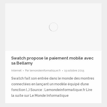
Swatch propose le paiement mobile avec
sa Bellamy
Internet
Par
lemondeinformatique.fr
15 octobre 2015
Swatch fait son entrée dans le monde des montres
connectées en lançant un modèle équipé d’une
fonction (…) Source : Lemondeinformatique.fr Lire
la suite sur Le Monde Informatique