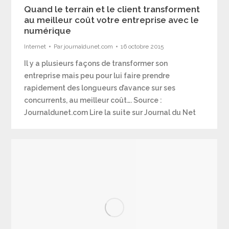
Quand le terrain et le client transforment
au meilleur coût votre entreprise avec le
numérique
Internet
Par
journaldunet.com
16 octobre 2015
Il y a plusieurs façons de transformer son
entreprise mais peu pour lui faire prendre
rapidement des longueurs d’avance sur ses
concurrents, au meilleur coût…. Source :
Journaldunet.com Lire la suite sur Journal du Net