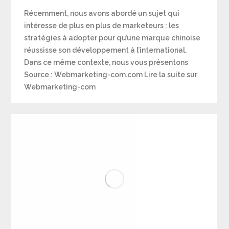
Récemment, nous avons abordé un sujet qui
intéresse de plus en plus de marketeurs : les
stratégies à adopter pour qu’une marque chinoise
réussisse son développement à l’international.
Dans ce même contexte, nous vous présentons
Source : Webmarketing-com.com Lire la suite sur
Webmarketing-com