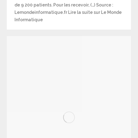
de 9 200 patients. Pour les recevoir, (…) Source :
Lemondeinformatique.fr Lire la suite sur Le Monde
Informatique