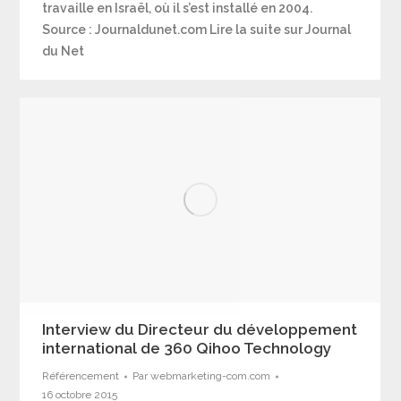
travaille en Israël, où il s’est installé en 2004.
Source : Journaldunet.com Lire la suite sur Journal
du Net
Interview du Directeur du développement
international de 360 Qihoo Technology
Référencement
Par
webmarketing-com.com
16 octobre 2015