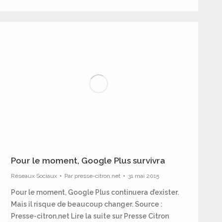
Pour le moment, Google Plus survivra
Réseaux Sociaux
Par
presse-citron.net
31 mai 2015
Pour le moment, Google Plus continuera d’exister.
Mais il risque de beaucoup changer. Source :
Presse-citron.net Lire la suite sur Presse Citron