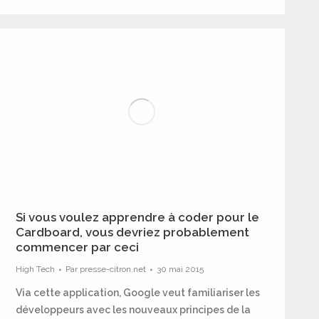
Si vous voulez apprendre à coder pour le
Cardboard, vous devriez probablement
commencer par ceci
High Tech
Par
presse-citron.net
30 mai 2015
Via cette application, Google veut familiariser les
développeurs avec les nouveaux principes de la