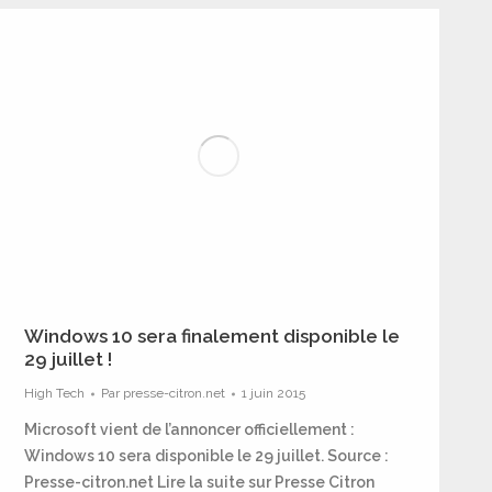
Windows 10 sera finalement disponible le
29 juillet !
High Tech
Par
presse-citron.net
1 juin 2015
Microsoft vient de l’annoncer officiellement :
Windows 10 sera disponible le 29 juillet. Source :
Presse-citron.net Lire la suite sur Presse Citron