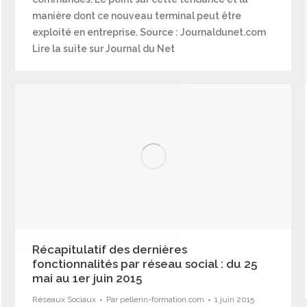
manière dont ce nouveau terminal peut être
exploité en entreprise. Source : Journaldunet.com
Lire la suite sur Journal du Net
Récapitulatif des dernières
fonctionnalités par réseau social : du 25
mai au 1er juin 2015
Réseaux Sociaux
Par
pellerin-formation.com
1 juin 2015