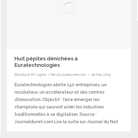
Huit pépites dénichées à
Euratechnologies
Boutique En Ligne
Par
journaldunet.com
29 mai 2015
Euratechnologies abrite 140 entreprises, un
incubateur, un accélérateur et des centres
d’innovation. Objectif : faire émerger les
champions qui sauront aider les industries
traditionnelles à se digitaliser. Source :
Journaldunet.com Lire la suite sur Journal du Net