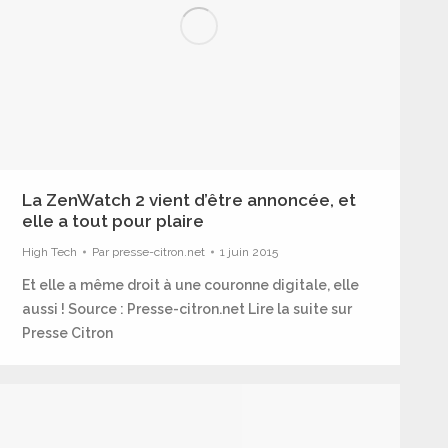
La ZenWatch 2 vient d’être annoncée, et
elle a tout pour plaire
High Tech
Par
presse-citron.net
1 juin 2015
Et elle a même droit à une couronne digitale, elle
aussi ! Source : Presse-citron.net Lire la suite sur
Presse Citron