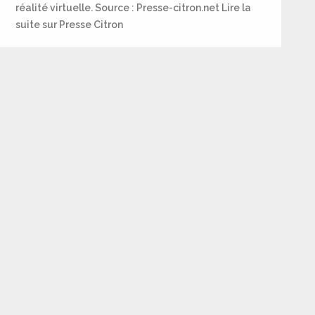
réalité virtuelle. Source : Presse-citron.net Lire la
suite sur Presse Citron