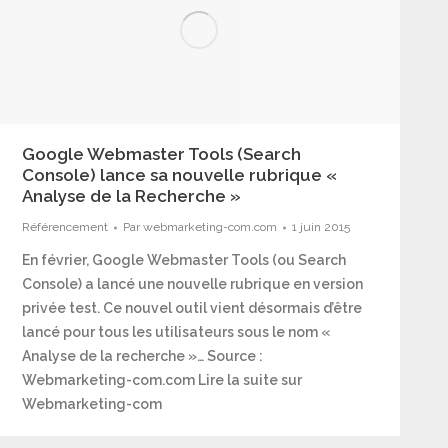
Google Webmaster Tools (Search
Console) lance sa nouvelle rubrique «
Analyse de la Recherche »
Référencement
Par
webmarketing-com.com
1 juin 2015
En février, Google Webmaster Tools (ou Search
Console) a lancé une nouvelle rubrique en version
privée test. Ce nouvel outil vient désormais d’être
lancé pour tous les utilisateurs sous le nom «
Analyse de la recherche »… Source :
Webmarketing-com.com Lire la suite sur
Webmarketing-com