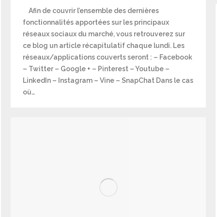
Afin de couvrir l’ensemble des dernières
fonctionnalités apportées sur les principaux
réseaux sociaux du marché, vous retrouverez sur
ce blog un article récapitulatif chaque lundi. Les
réseaux/applications couverts seront : – Facebook
– Twitter – Google + – Pinterest – Youtube –
LinkedIn – Instagram – Vine – SnapChat Dans le cas
où…