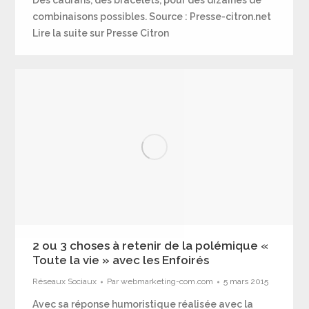
combinaisons possibles. Source : Presse-citron.net
Lire la suite sur Presse Citron
2 ou 3 choses à retenir de la polémique «
Toute la vie » avec les Enfoirés
Réseaux Sociaux
Par
webmarketing-com.com
5 mars 2015
Avec sa réponse humoristique réalisée avec la