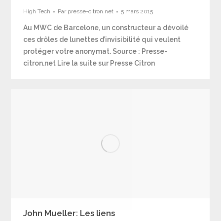
High Tech
Par
presse-citron.net
5 mars 2015
Au MWC de Barcelone, un constructeur a dévoilé
ces drôles de lunettes d’invisibilité qui veulent
protéger votre anonymat. Source : Presse-
citron.net Lire la suite sur Presse Citron
John Mueller: Les liens