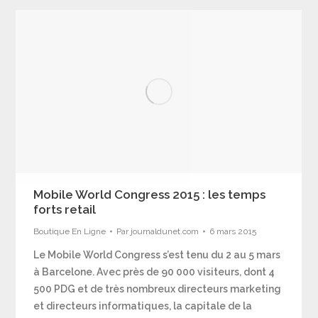
Mobile World Congress 2015 : les temps
forts retail
Boutique En Ligne
Par
journaldunet.com
6 mars 2015
Le Mobile World Congress s’est tenu du 2 au 5 mars
à Barcelone. Avec près de 90 000 visiteurs, dont 4
500 PDG et de très nombreux directeurs marketing
et directeurs informatiques, la capitale de la