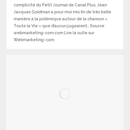
complicité du Petit Journal de Canal Plus, Jean
Jacques Goldman a pour moi mis fin de très belle
manière à la polémique autour de la chanson «
Toute la Vie » que d’aucun jugeaient… Source :
webmarketing-com.com Lire la suite sur
Webmarketing-com