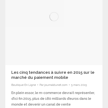
Les cinq tendances à suivre en 2015 sur le
marché du paiement mobile
Boutique En Ligne
Par
journaldunet.com
5 mars 2015
En plein essor, le m-commerce devrait représenter,
d’ici fin 2015, plus de 180 milliards d’euros dans le
monde et devenir un canal de vente