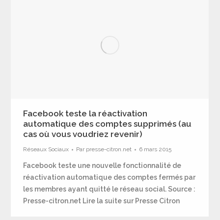
Facebook teste la réactivation
automatique des comptes supprimés (au
cas où vous voudriez revenir)
Réseaux Sociaux
Par
presse-citron.net
6 mars 2015
Facebook teste une nouvelle fonctionnalité de
réactivation automatique des comptes fermés par
les membres ayant quitté le réseau social. Source :
Presse-citron.net Lire la suite sur Presse Citron