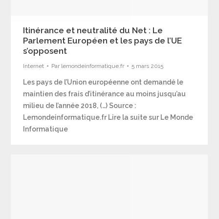
Itinérance et neutralité du Net : Le
Parlement Européen et les pays de l’UE
s’opposent
Internet
Par
lemondeinformatique.fr
5 mars 2015
Les pays de l’Union européenne ont demandé le
maintien des frais d’itinérance au moins jusqu’au
milieu de l’année 2018, (…) Source :
Lemondeinformatique.fr Lire la suite sur Le Monde
Informatique