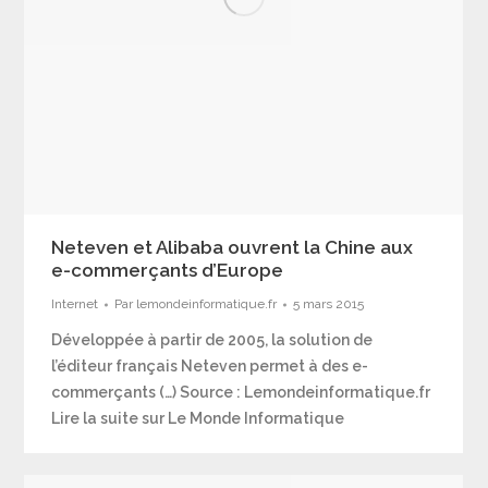
Neteven et Alibaba ouvrent la Chine aux
e-commerçants d’Europe
Internet
Par
lemondeinformatique.fr
5 mars 2015
Développée à partir de 2005, la solution de
l’éditeur français Neteven permet à des e-
commerçants (…) Source : Lemondeinformatique.fr
Lire la suite sur Le Monde Informatique