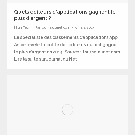
Quels éditeurs d'applications gagnent le
plus d'argent ?
High Tech
Par
journaldunet.com
5 mars 2015
Le spécialiste des classements d’applications App
Annie révèle l’identité des éditeurs qui ont gagné
le plus d’argent en 2014. Source : Journaldunet.com
Lire la suite sur Journal du Net