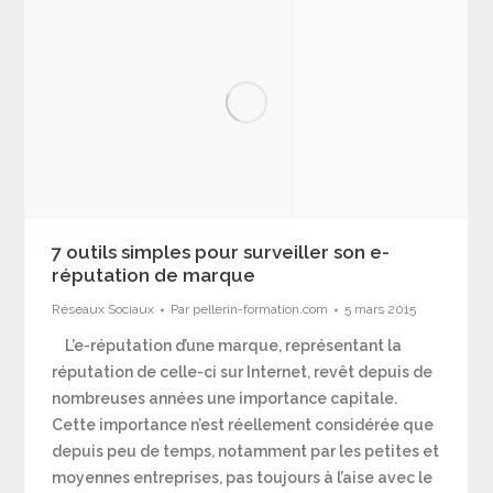
7 outils simples pour surveiller son e-
réputation de marque
Réseaux Sociaux
Par
pellerin-formation.com
5 mars 2015
L’e-réputation d’une marque, représentant la
réputation de celle-ci sur Internet, revêt depuis de
nombreuses années une importance capitale.
Cette importance n’est réellement considérée que
depuis peu de temps, notamment par les petites et
moyennes entreprises, pas toujours à l’aise avec le