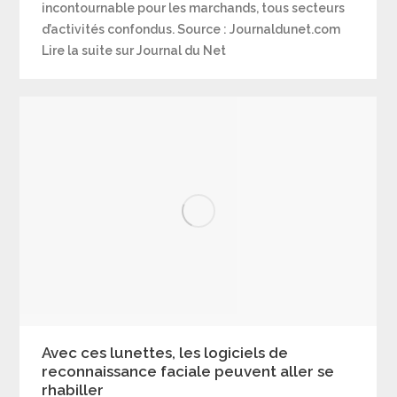
incontournable pour les marchands, tous secteurs
d’activités confondus. Source : Journaldunet.com
Lire la suite sur Journal du Net
Avec ces lunettes, les logiciels de
reconnaissance faciale peuvent aller se
rhabiller