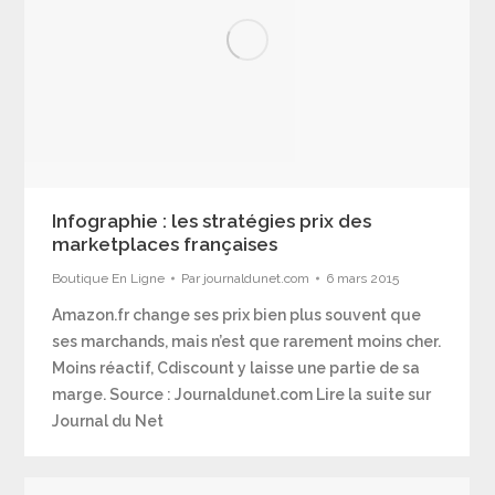
Infographie : les stratégies prix des
marketplaces françaises
Boutique En Ligne
Par
journaldunet.com
6 mars 2015
Amazon.fr change ses prix bien plus souvent que
ses marchands, mais n’est que rarement moins cher.
Moins réactif, Cdiscount y laisse une partie de sa
marge. Source : Journaldunet.com Lire la suite sur
Journal du Net