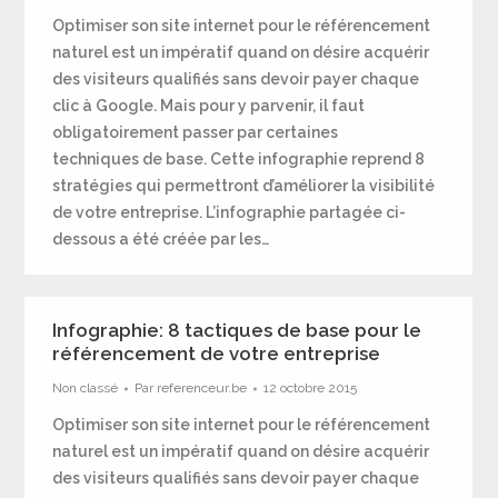
Optimiser son site internet pour le référencement
naturel est un impératif quand on désire acquérir
des visiteurs qualifiés sans devoir payer chaque
clic à Google. Mais pour y parvenir, il faut
obligatoirement passer par certaines
techniques de base. Cette infographie reprend 8
stratégies qui permettront d’améliorer la visibilité
de votre entreprise. L’infographie partagée ci-
dessous a été créée par les…
Infographie: 8 tactiques de base pour le
référencement de votre entreprise
Non classé
Par
referenceur.be
12 octobre 2015
Optimiser son site internet pour le référencement
naturel est un impératif quand on désire acquérir
des visiteurs qualifiés sans devoir payer chaque