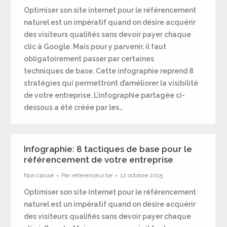
Optimiser son site internet pour le référencement
naturel est un impératif quand on désire acquérir
des visiteurs qualifiés sans devoir payer chaque
clic à Google. Mais pour y parvenir, il faut
obligatoirement passer par certaines
techniques de base. Cette infographie reprend 8
stratégies qui permettront d’améliorer la visibilité
de votre entreprise. L’infographie partagée ci-
dessous a été créée par les…
Infographie: 8 tactiques de base pour le
référencement de votre entreprise
Non classé
Par
referenceur.be
12 octobre 2015
Optimiser son site internet pour le référencement
naturel est un impératif quand on désire acquérir
des visiteurs qualifiés sans devoir payer chaque