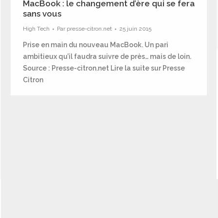
MacBook : le changement d’ère qui se fera
sans vous
High Tech
Par
presse-citron.net
25 juin 2015
Prise en main du nouveau MacBook. Un pari
ambitieux qu’il faudra suivre de près… mais de loin.
Source : Presse-citron.net Lire la suite sur Presse
Citron