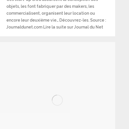
objets, les font fabriquer par des makers, les
commercialisent, organisent leur location ou
encore leur deuxième vie… Découvrez-les. Source :
Journaldunet.com Lire la suite sur Journal du Net