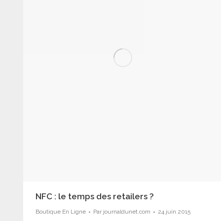
NFC : le temps des retailers ?
Boutique En Ligne
Par
journaldunet.com
24 juin 2015