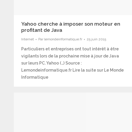
Yahoo cherche à imposer son moteur en
profitant de Java
Internet
Par
lemondeinformatique.fr
25 juin 2015
Particuliers et entreprises ont tout intérêt à être
vigilants lors de la prochaine mise à jour de Java
sur leurs PC. Yahoo (…) Source :
Lemondeinformatique.fr Lire la suite sur Le Monde
Informatique