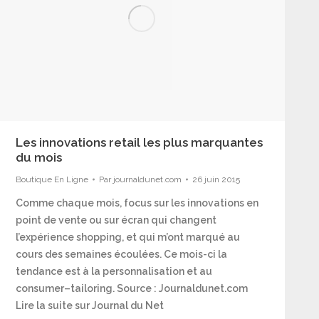
Les innovations retail les plus marquantes
du mois
Boutique En Ligne
Par
journaldunet.com
26 juin 2015
Comme chaque mois, focus sur les innovations en
point de vente ou sur écran qui changent
l’expérience shopping, et qui m’ont marqué au
cours des semaines écoulées. Ce mois-ci la
tendance est à la personnalisation et au
consumer–tailoring. Source : Journaldunet.com
Lire la suite sur Journal du Net