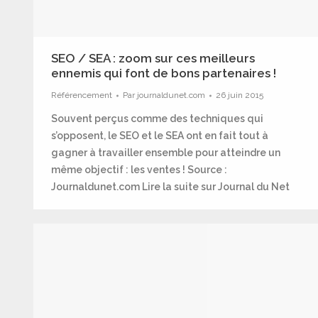
SEO / SEA : zoom sur ces meilleurs
ennemis qui font de bons partenaires !
Référencement
Par
journaldunet.com
26 juin 2015
Souvent perçus comme des techniques qui
s’opposent, le SEO et le SEA ont en fait tout à
gagner à travailler ensemble pour atteindre un
même objectif : les ventes ! Source :
Journaldunet.com Lire la suite sur Journal du Net