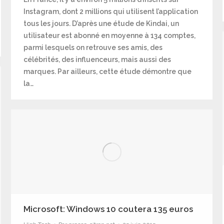
Instagram, dont 2 millions qui utilisent l’application
tous les jours. D’après une étude de Kindai, un
utilisateur est abonné en moyenne à 134 comptes,
parmi lesquels on retrouve ses amis, des
célébrités, des influenceurs, mais aussi des
marques. Par ailleurs, cette étude démontre que
la…
Microsoft: Windows 10 coutera 135 euros