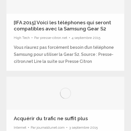
[IFA 2015] Voici les téléphones qui seront
compatibles avec la Samsung Gear S2
High Tech
Par
presse-citron.net
4 septembre 2015
Vous n’aurez pas forcément besoin d’un téléphone
Samsung pour utiliser la Gear S2. Source : Presse-
citron.net Lire la suite sur Presse Citron
Acquérir du trafic ne suffit plus
Internet
Par
journaldunet.com
3 septembre 2015