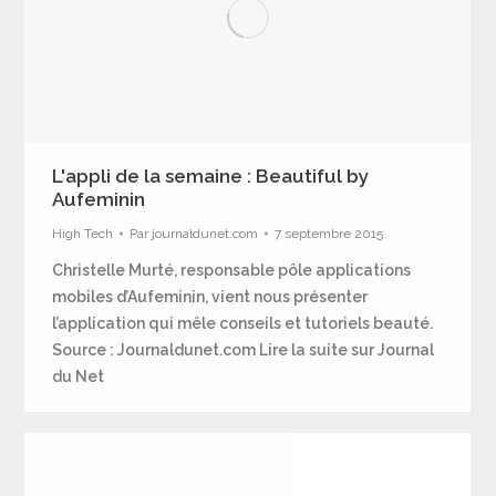
L'appli de la semaine : Beautiful by
Aufeminin
High Tech
Par
journaldunet.com
7 septembre 2015
Christelle Murté, responsable pôle applications
mobiles d’Aufeminin, vient nous présenter
l’application qui mêle conseils et tutoriels beauté.
Source : Journaldunet.com Lire la suite sur Journal
du Net