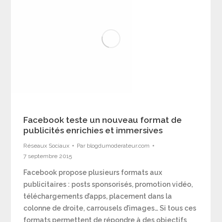
Facebook teste un nouveau format de
publicités enrichies et immersives
Réseaux Sociaux
Par
blogdumoderateur.com
7 septembre 2015
Facebook propose plusieurs formats aux
publicitaires : posts sponsorisés, promotion vidéo,
téléchargements d’apps, placement dans la
colonne de droite, carrousels d’images… Si tous ces
formats permettent de répondre à des objectifs