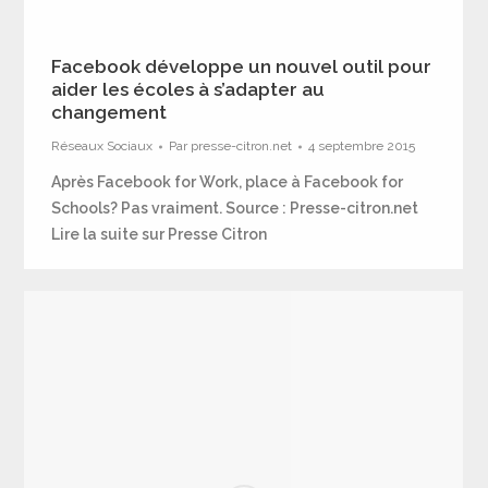
Facebook développe un nouvel outil pour
aider les écoles à s’adapter au
changement
Réseaux Sociaux
Par
presse-citron.net
4 septembre 2015
Après Facebook for Work, place à Facebook for
Schools? Pas vraiment. Source : Presse-citron.net
Lire la suite sur Presse Citron