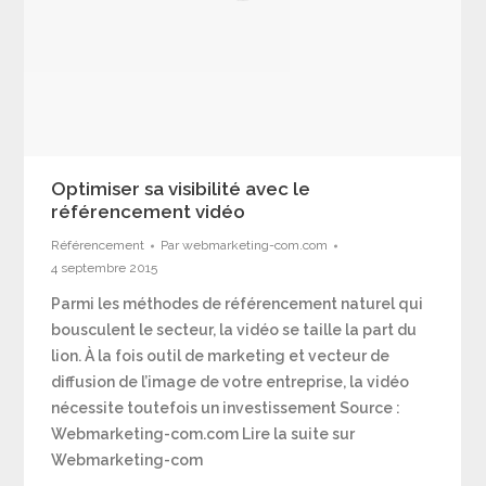
Optimiser sa visibilité avec le
référencement vidéo
Référencement
Par
webmarketing-com.com
4 septembre 2015
Parmi les méthodes de référencement naturel qui
bousculent le secteur, la vidéo se taille la part du
lion. À la fois outil de marketing et vecteur de
diffusion de l’image de votre entreprise, la vidéo
nécessite toutefois un investissement Source :
Webmarketing-com.com Lire la suite sur
Webmarketing-com