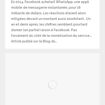
En 2014, Facebook achetait WhatsApp, une appli
mobile de messagerie instantanée, pour 16
milliards de dollars. Les réactions étaient alors
mitigées devant un montant aussi exorbitant… Un
an et demi après, les chiffres semblent pourtant
donner (en partie) raison à Facebook. Pas
forcément du côté de la monétisation du service,…
Article publié sur le Blog du…