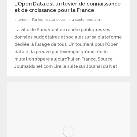
L’Open Data est un levier de connaissance
et de croissance pour la France
Internet
Par
journaldunet.com
4 septembre 2015
La ville de Paris vient de rendre publiques ses
données budgétaires et sociales sur sa plateforme
dédiée, à l’usage de tous. Un tournant pour l’Open
data et la preuve par l’exemple qu’une réelle
mutation s’opère aujourd’hui en France. Source :
Journaldunet.com Lire la suite sur Journal du Net