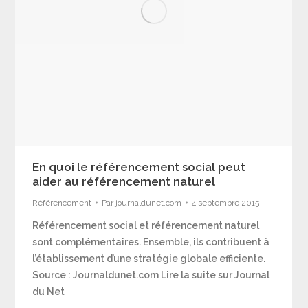
En quoi le référencement social peut
aider au référencement naturel
Référencement
Par
journaldunet.com
4 septembre 2015
Référencement social et référencement naturel
sont complémentaires. Ensemble, ils contribuent à
l’établissement d’une stratégie globale efficiente.
Source : Journaldunet.com Lire la suite sur Journal
du Net