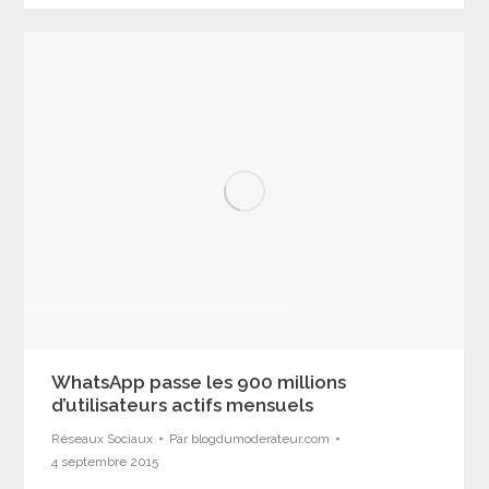
WhatsApp passe les 900 millions
d’utilisateurs actifs mensuels
Réseaux Sociaux
Par
blogdumoderateur.com
4 septembre 2015