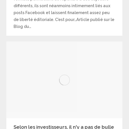
différents, ils sont néanmoins intimement liés aux
posts Facebook et laissent finalement assez peu
de liberté éditoriale. C’est pour…Article publié sur le
Blog du…
Selon les investisseurs, il n'y a pas de bulle