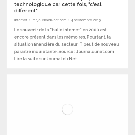
technologique car cette fois, "c'est
différent"
Internet
Par
journaldunet.com
4 septembre 2015
Le souvenir de la “bulle internet” en 2000 est
encore présent dans les mémoires. Pourtant, la
situation financière du secteur IT peut de nouveau
paraître inquiétante. Source : Journaldunet.com
Lire la suite sur Journal du Net