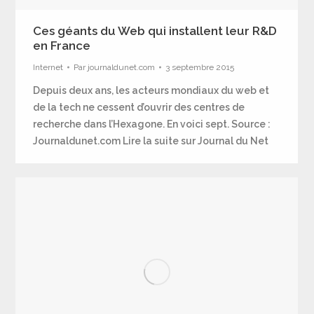
Ces géants du Web qui installent leur R&D
en France
Internet
Par
journaldunet.com
3 septembre 2015
Depuis deux ans, les acteurs mondiaux du web et
de la tech ne cessent d’ouvrir des centres de
recherche dans l’Hexagone. En voici sept. Source :
Journaldunet.com Lire la suite sur Journal du Net