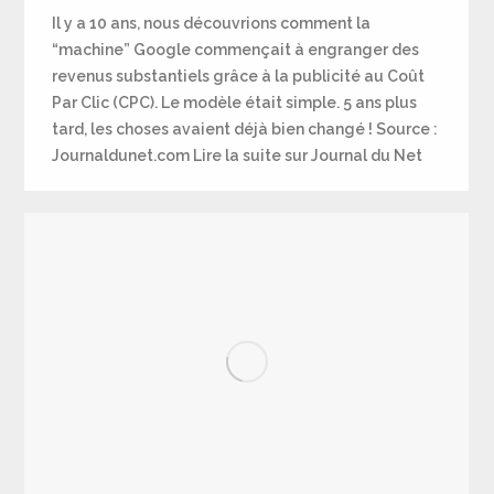
Il y a 10 ans, nous découvrions comment la
“machine” Google commençait à engranger des
revenus substantiels grâce à la publicité au Coût
Par Clic (CPC). Le modèle était simple. 5 ans plus
tard, les choses avaient déjà bien changé ! Source :
Journaldunet.com Lire la suite sur Journal du Net