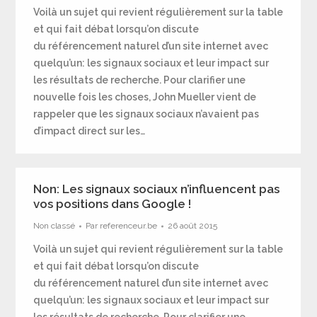
Voilà un sujet qui revient régulièrement sur la table
et qui fait débat lorsqu’on discute
du référencement naturel d’un site internet avec
quelqu’un: les signaux sociaux et leur impact sur
les résultats de recherche. Pour clarifier une
nouvelle fois les choses, John Mueller vient de
rappeler que les signaux sociaux n’avaient pas
d’impact direct sur les…
Non: Les signaux sociaux n’influencent pas
vos positions dans Google !
Non classé
Par
referenceur.be
26 août 2015
Voilà un sujet qui revient régulièrement sur la table
et qui fait débat lorsqu’on discute
du référencement naturel d’un site internet avec
quelqu’un: les signaux sociaux et leur impact sur