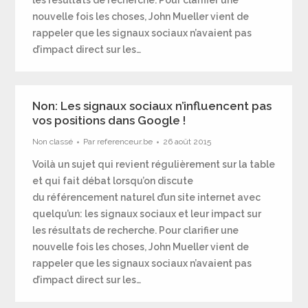
les résultats de recherche. Pour clarifier une
nouvelle fois les choses, John Mueller vient de
rappeler que les signaux sociaux n’avaient pas
d’impact direct sur les…
Non: Les signaux sociaux n’influencent pas
vos positions dans Google !
Non classé
Par
referenceur.be
26 août 2015
Voilà un sujet qui revient régulièrement sur la table
et qui fait débat lorsqu’on discute
du référencement naturel d’un site internet avec
quelqu’un: les signaux sociaux et leur impact sur
les résultats de recherche. Pour clarifier une
nouvelle fois les choses, John Mueller vient de
rappeler que les signaux sociaux n’avaient pas
d’impact direct sur les…