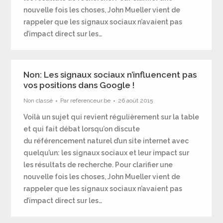
nouvelle fois les choses, John Mueller vient de
rappeler que les signaux sociaux n’avaient pas
d’impact direct sur les…
Non: Les signaux sociaux n’influencent pas
vos positions dans Google !
Non classé
Par
referenceur.be
26 août 2015
Voilà un sujet qui revient régulièrement sur la table
et qui fait débat lorsqu’on discute
du référencement naturel d’un site internet avec
quelqu’un: les signaux sociaux et leur impact sur
les résultats de recherche. Pour clarifier une
nouvelle fois les choses, John Mueller vient de
rappeler que les signaux sociaux n’avaient pas
d’impact direct sur les…