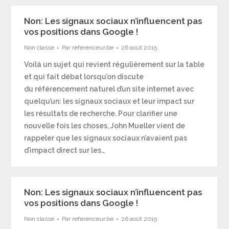
Non: Les signaux sociaux n’influencent pas
vos positions dans Google !
Non classé
Par
referenceur.be
26 août 2015
Voilà un sujet qui revient régulièrement sur la table
et qui fait débat lorsqu’on discute
du référencement naturel d’un site internet avec
quelqu’un: les signaux sociaux et leur impact sur
les résultats de recherche. Pour clarifier une
nouvelle fois les choses, John Mueller vient de
rappeler que les signaux sociaux n’avaient pas
d’impact direct sur les…
Non: Les signaux sociaux n’influencent pas
vos positions dans Google !
Non classé
Par
referenceur.be
26 août 2015