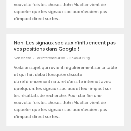
nouvelle fois les choses, John Mueller vient de
rappeler que les signaux sociaux n’avaient pas
d’impact direct sur les…
Non: Les signaux sociaux n’influencent pas
vos positions dans Google !
Non classé
Par
referenceur.be
26 août 2015
Voilà un sujet qui revient régulièrement sur la table
et qui fait débat lorsqu’on discute
du référencement naturel d’un site internet avec
quelqu’un: les signaux sociaux et leur impact sur
les résultats de recherche. Pour clarifier une
nouvelle fois les choses, John Mueller vient de
rappeler que les signaux sociaux n’avaient pas
d’impact direct sur les…