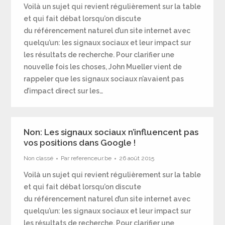
Voilà un sujet qui revient régulièrement sur la table
et qui fait débat lorsqu’on discute
du référencement naturel d’un site internet avec
quelqu’un: les signaux sociaux et leur impact sur
les résultats de recherche. Pour clarifier une
nouvelle fois les choses, John Mueller vient de
rappeler que les signaux sociaux n’avaient pas
d’impact direct sur les…
Non: Les signaux sociaux n’influencent pas
vos positions dans Google !
Non classé
Par
referenceur.be
26 août 2015
Voilà un sujet qui revient régulièrement sur la table
et qui fait débat lorsqu’on discute
du référencement naturel d’un site internet avec
quelqu’un: les signaux sociaux et leur impact sur
les résultats de recherche. Pour clarifier une