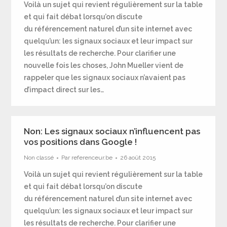
Voilà un sujet qui revient régulièrement sur la table
et qui fait débat lorsqu’on discute
du référencement naturel d’un site internet avec
quelqu’un: les signaux sociaux et leur impact sur
les résultats de recherche. Pour clarifier une
nouvelle fois les choses, John Mueller vient de
rappeler que les signaux sociaux n’avaient pas
d’impact direct sur les…
Non: Les signaux sociaux n’influencent pas
vos positions dans Google !
Non classé
Par
referenceur.be
26 août 2015
Voilà un sujet qui revient régulièrement sur la table
et qui fait débat lorsqu’on discute
du référencement naturel d’un site internet avec
quelqu’un: les signaux sociaux et leur impact sur
les résultats de recherche. Pour clarifier une