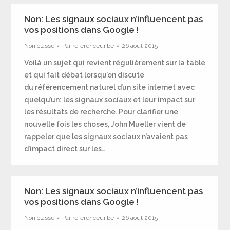
Non: Les signaux sociaux n’influencent pas
vos positions dans Google !
Non classé
Par
referenceur.be
26 août 2015
Voilà un sujet qui revient régulièrement sur la table
et qui fait débat lorsqu’on discute
du référencement naturel d’un site internet avec
quelqu’un: les signaux sociaux et leur impact sur
les résultats de recherche. Pour clarifier une
nouvelle fois les choses, John Mueller vient de
rappeler que les signaux sociaux n’avaient pas
d’impact direct sur les…
Non: Les signaux sociaux n’influencent pas
vos positions dans Google !
Non classé
Par
referenceur.be
26 août 2015