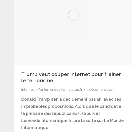
Trump veut couper Internet pour freiner
le terrorisme
Internet
Par
lemondeinformatique.fr
9 décembre 2015
Donald Trump n’en a décidément pas fini avec ses
improbables propositions. Alors que le candidat à
la primaire des républicains (…) Source :
Lemondeinformatique.fr Lire la suite sur Le Monde
Informatique