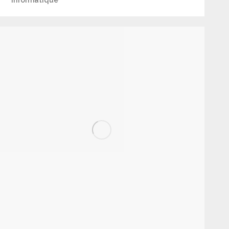
Informatique