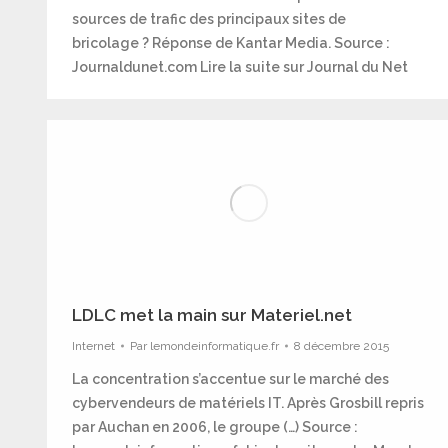
sources de trafic des principaux sites de
bricolage ? Réponse de Kantar Media. Source :
Journaldunet.com Lire la suite sur Journal du Net
LDLC met la main sur Materiel.net
Internet
Par
lemondeinformatique.fr
8 décembre 2015
La concentration s’accentue sur le marché des
cybervendeurs de matériels IT. Après Grosbill repris
par Auchan en 2006, le groupe (…) Source :