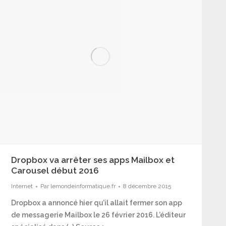
Dropbox va arrêter ses apps Mailbox et
Carousel début 2016
Internet
Par
lemondeinformatique.fr
8 décembre 2015
Dropbox a annoncé hier qu’il allait fermer son app
de messagerie Mailbox le 26 février 2016. L’éditeur