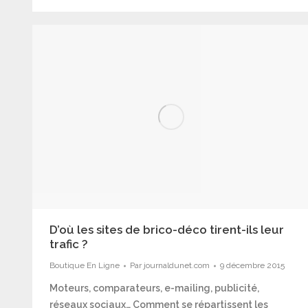
D’où les sites de brico-déco tirent-ils leur
trafic ?
Boutique En Ligne
Par
journaldunet.com
9 décembre 2015
Moteurs, comparateurs, e-mailing, publicité,
réseaux sociaux… Comment se répartissent les