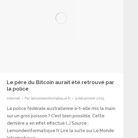
Le père du Bitcoin aurait été retrouvé par
la police
Internet
Par
lemondeinformatique.fr
9 décembre 2015
La police fédérale australienne a-t-elle mis la main
sur un gros poisson ? C’est bien possible. Cette
dernière a en effet effectué (…) Source :
Lemondeinformatique.fr Lire la suite sur Le Monde