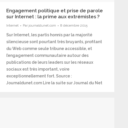
Engagement politique et prise de parole
sur Internet : la prime aux extrémistes ?
Internet
Par
journaldunet.com
8 décembre 2015
Sur Internet, les partis honnis par la majorité
silencieuse sont pourtant très bruyants, profitant
du Web comme seule tribune accessible, et
l’engagement communautaire autour des
publications de leurs leaders sur les réseaux
sociaux est très important, voire
exceptionnellement fort. Source :
Journaldunet.com Lire la suite sur Journal du Net