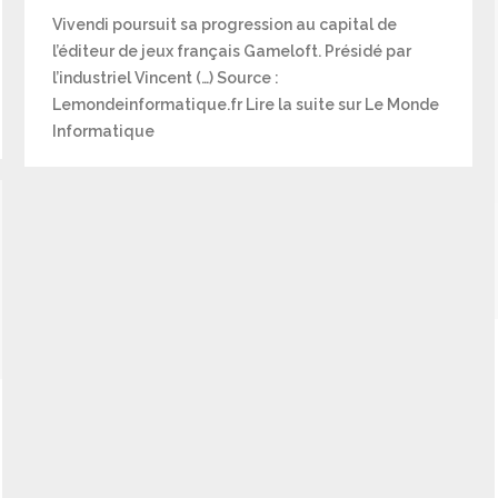
Vivendi poursuit sa progression au capital de
l’éditeur de jeux français Gameloft. Présidé par
l’industriel Vincent (…) Source :
Lemondeinformatique.fr Lire la suite sur Le Monde
Informatique