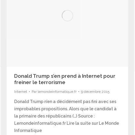
Donald Trump s’en prend à Internet pour
freiner le terrorisme
Internet
Par
lemondeinformatique.fr
9 décembre 2015
Donald Trump n’en a décidément pas fini avec ses
improbables propositions. Alors que le candidat à
la primaire des républicains (…) Source :
Lemondeinformatique.fr Lire la suite sur Le Monde
Informatique