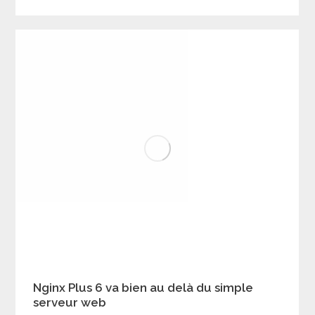
Nginx Plus 6 va bien au delà du simple
serveur web