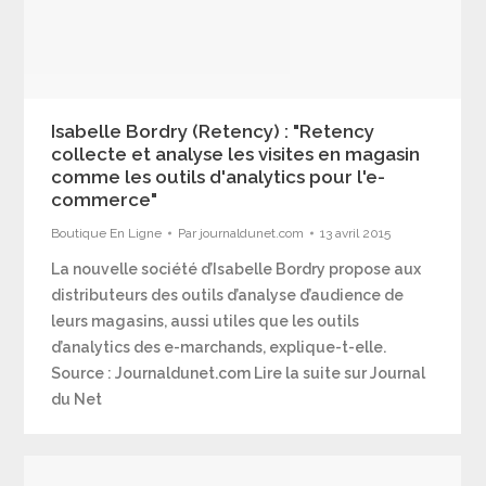
Isabelle Bordry (Retency) : "Retency
collecte et analyse les visites en magasin
comme les outils d'analytics pour l'e-
commerce"
Boutique En Ligne
Par
journaldunet.com
13 avril 2015
La nouvelle société d’Isabelle Bordry propose aux
distributeurs des outils d’analyse d’audience de
leurs magasins, aussi utiles que les outils
d’analytics des e-marchands, explique-t-elle.
Source : Journaldunet.com Lire la suite sur Journal
du Net