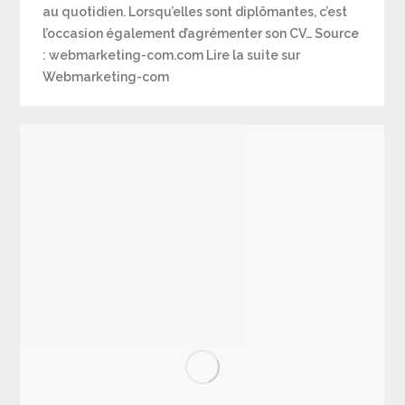
au quotidien. Lorsqu’elles sont diplômantes, c’est
l’occasion également d’agrémenter son CV… Source
: webmarketing-com.com Lire la suite sur
Webmarketing-com