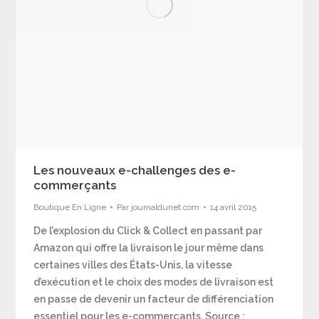
Les nouveaux e-challenges des e-
commerçants
Boutique En Ligne
Par
journaldunet.com
14 avril 2015
De l’explosion du Click & Collect en passant par
Amazon qui offre la livraison le jour même dans
certaines villes des États-Unis, la vitesse
d’exécution et le choix des modes de livraison est
en passe de devenir un facteur de différenciation
essentiel pour les e-commerçants. Source :