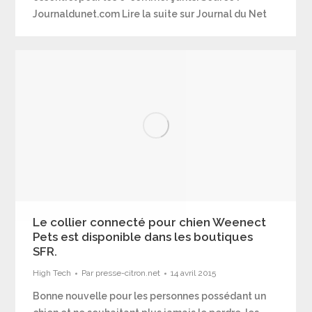
Journaldunet.com Lire la suite sur Journal du Net
Le collier connecté pour chien Weenect
Pets est disponible dans les boutiques
SFR.
High Tech
Par
presse-citron.net
14 avril 2015
Bonne nouvelle pour les personnes possédant un