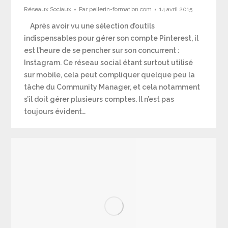
Réseaux Sociaux
Par
pellerin-formation.com
14 avril 2015
Après avoir vu une sélection d’outils
indispensables pour gérer son compte Pinterest, il
est l’heure de se pencher sur son concurrent :
Instagram. Ce réseau social étant surtout utilisé
sur mobile, cela peut compliquer quelque peu la
tâche du Community Manager, et cela notamment
s’il doit gérer plusieurs comptes. Il n’est pas
toujours évident…