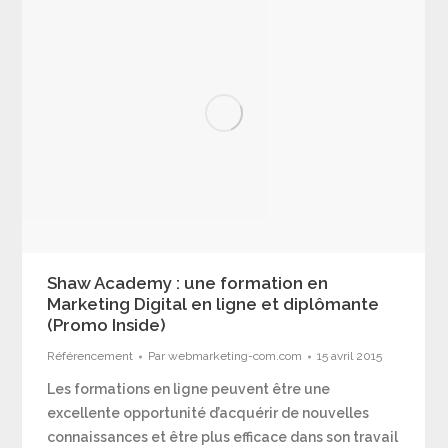
Shaw Academy : une formation en
Marketing Digital en ligne et diplômante
(Promo Inside)
Référencement
Par
webmarketing-com.com
15 avril 2015
Les formations en ligne peuvent être une
excellente opportunité d’acquérir de nouvelles
connaissances et être plus efficace dans son travail