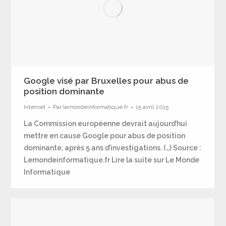
Google visé par Bruxelles pour abus de
position dominante
Internet
Par
lemondeinformatique.fr
15 avril 2015
La Commission européenne devrait aujourd’hui
mettre en cause Google pour abus de position
dominante, après 5 ans d’investigations. (…) Source :
Lemondeinformatique.fr Lire la suite sur Le Monde
Informatique