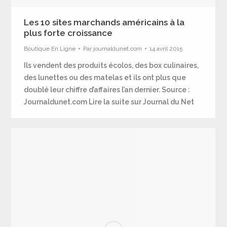
Les 10 sites marchands américains à la
plus forte croissance
Boutique En Ligne
Par
journaldunet.com
14 avril 2015
Ils vendent des produits écolos, des box culinaires,
des lunettes ou des matelas et ils ont plus que
doublé leur chiffre d’affaires l’an dernier. Source :
Journaldunet.com Lire la suite sur Journal du Net