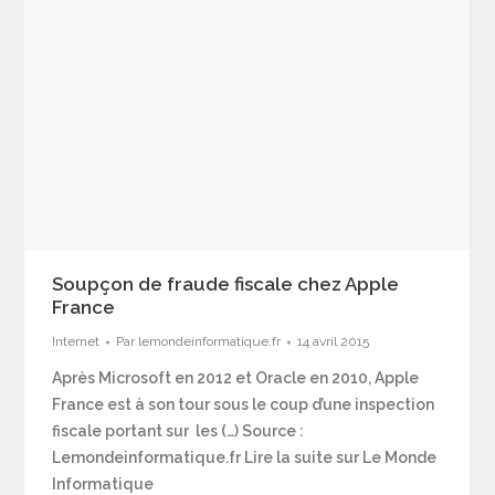
Soupçon de fraude fiscale chez Apple
France
Internet
Par
lemondeinformatique.fr
14 avril 2015
Après Microsoft en 2012 et Oracle en 2010, Apple
France est à son tour sous le coup d’une inspection
fiscale portant sur les (…) Source :
Lemondeinformatique.fr Lire la suite sur Le Monde
Informatique