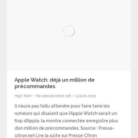
Apple Watch: déjà un million de
précommandes
High Tech
Par
presse-citron.net
13 avril 2015
Il n’aura pas fallu attendre pour faire taire les
rumeurs qui disaient que l’Apple Watch serait un
flop d’Apple, la montre connectée enregistre plus
d’un million de précommandes. Source : Presse-
citron.net Lire la suite sur Presse Citron