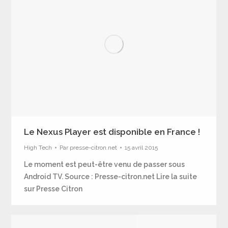
Le Nexus Player est disponible en France !
High Tech
Par
presse-citron.net
15 avril 2015
Le moment est peut-être venu de passer sous
Android TV. Source : Presse-citron.net Lire la suite
sur Presse Citron